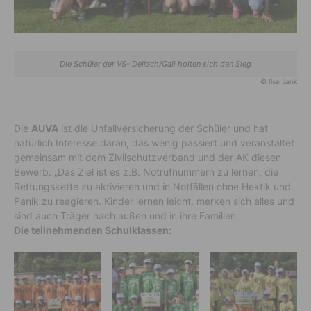
Die Schüler der VS- Dellach/Gail holten sich den Sieg
© Ilse Jank
Die
AUVA
ist die Unfallversicherung der Schüler und hat
natürlich Interesse daran, das wenig passiert und veranstaltet
gemeinsam mit dem Zivilschutzverband und der AK diesen
Bewerb. „Das Ziel ist es z.B. Notrufnummern zu lernen, die
Rettungskette zu aktivieren und in Notfällen ohne Hektik und
Panik zu reagieren. Kinder lernen leicht, merken sich alles und
sind auch Träger nach außen und in ihre Familien.
Die teilnehmenden Schulklassen: