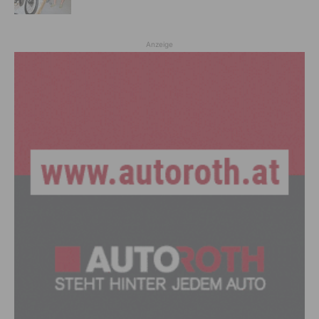
Anzeige