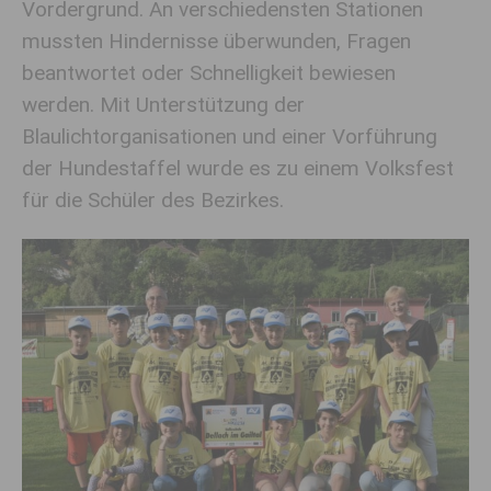
Vordergrund. An verschiedensten Stationen
mussten Hindernisse überwunden, Fragen
beantwortet oder Schnelligkeit bewiesen
werden. Mit Unterstützung der
Blaulichtorganisationen und einer Vorführung
der Hundestaffel wurde es zu einem Volksfest
für die Schüler des Bezirkes.