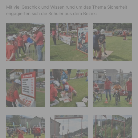
Mit viel Geschick und Wissen rund um das Thema Sicherheit
engagierten sich die Schüler aus dem Bezirk: