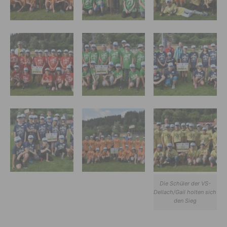
Die Schüler der VS-
Dellach/Gail holten sich
den Sieg