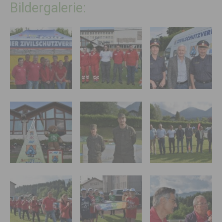
Bildergalerie: