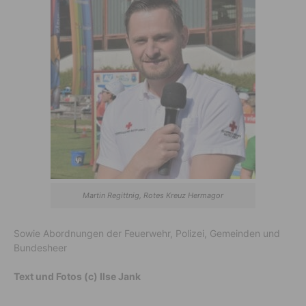
Martin Regittnig, Rotes Kreuz Hermagor
Sowie Abordnungen der Feuerwehr, Polizei, Gemeinden und
Bundesheer
Text und Fotos (c) Ilse Jank