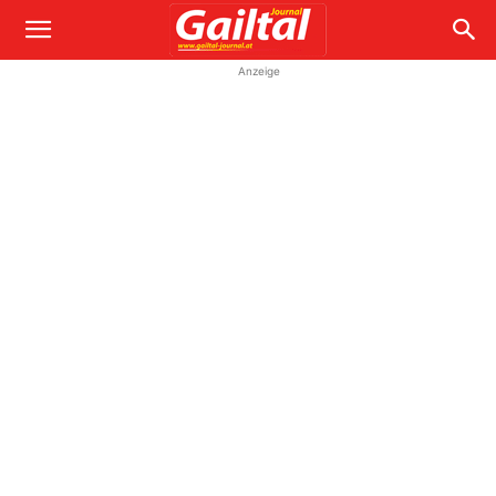
Anzeige