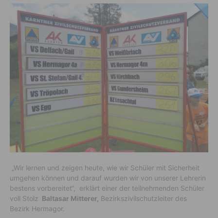
„Wir lernen und zeigen heute, wie wir Schüler mit Sicherheit
umgehen können und darauf wurden wir von unserer Lehrerin
bestens vorbereitet“, erklärt einer der teilnehmenden Schüler
voll Stolz
Baltasar Mitterer,
Bezirkszivilschutzleiter des
Bezirk Hermagor.