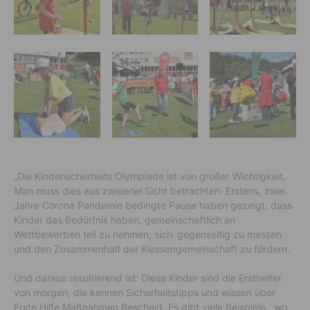
„Die Kindersicherheits Olympiade ist von großer Wichtigkeit.
Man muss dies aus zweierlei Sicht betrachten. Erstens, zwei
Jahre Corona Pandemie bedingte Pause haben gezeigt, dass
Kinder das Bedürfnis haben, gemeinschaftlich an
Wettbewerben teil zu nehmen, sich
gegenseitig zu messen
und den Zusammenhalt der Klassengemeinschaft zu fördern.
Und daraus resultierend ist: Diese Kinder sind die Ersthelfer
von morgen, die kennen Sicherheitstipps und wissen über
Erste Hilfe Maßnahmen Bescheid. Es gibt viele Beispiele, wo