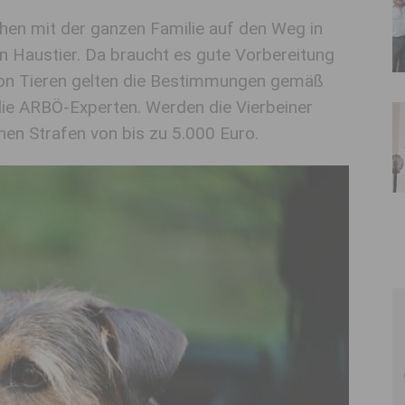
hen mit der ganzen Familie auf den Weg in
n Haustier. Da braucht es gute Vorbereitung
von Tieren gelten die Bestimmungen gemäß
die ARBÖ-Experten. Werden die Vierbeiner
en Strafen von bis zu 5.000 Euro.