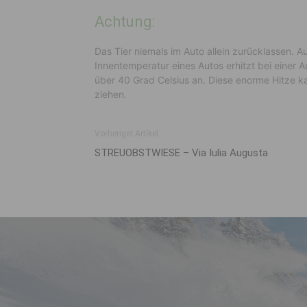
Achtung:
Das Tier niemals im Auto allein zurücklassen.
Innentemperatur eines Autos erhitzt bei einer 
über 40 Grad Celsius an. Diese enorme Hitze k
ziehen.
Vorheriger Artikel
STREUOBSTWIESE – Via Iulia Augusta