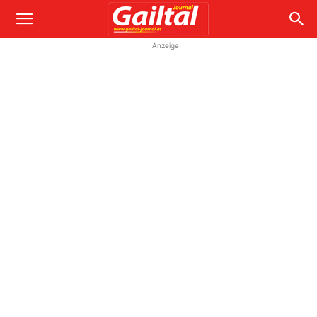
Anzeige