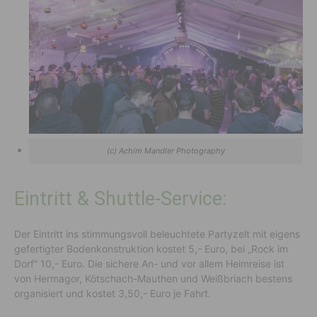
(c) Achim Mandler Photography
Eintritt & Shuttle-Service:
Der Eintritt ins stimmungsvoll beleuchtete Partyzelt mit eigens
gefertigter Bodenkonstruktion kostet 5,- Euro, bei „Rock im
Dorf“ 10,- Euro. Die sichere An- und vor allem Heimreise ist
von Hermagor, Kötschach-Mauthen und Weißbriach bestens
organisiert und kostet 3,50,- Euro je Fahrt.