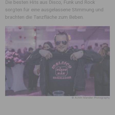
Die besten Hits aus Disco, Funk und Rock
sorgten für eine ausgelassene Stimmung und
brachten die Tanzfläche zum Beben.
© Achim Mandler Photography