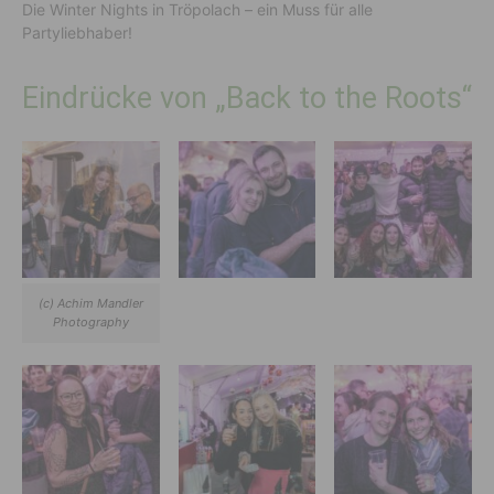
Die Winter Nights in Tröpolach – ein Muss für alle
Partyliebhaber!
Eindrücke von „Back to the Roots“
(c) Achim Mandler
Photography