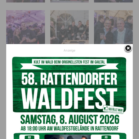
Anzeige