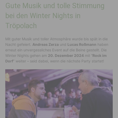
Gute Musik und tolle Stimmung
bei den Winter Nights in
Tröpolach
Mit guter Musik und toller Atmosphäre wurde bis spät in die
Nacht gefeiert.
Andreas Zerza
und
Lucas Roßmann
haben
erneut ein unvergessliches Event auf die Beine gestellt. Die
Winter Nights gehen am
20. Dezember 2024
mit “
Rock im
Dorf
” weiter – seid dabei, wenn die nächste Party startet!