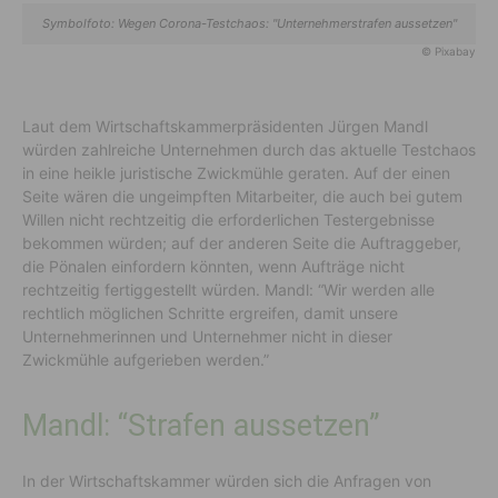
Symbolfoto: Wegen Corona-Testchaos: "Unter­nehmer­strafen aussetzen"
© Pixabay
Laut dem Wirtschaftskammerpräsidenten Jürgen Mandl
würden zahlreiche Unternehmen durch das aktuelle Testchaos
in eine heikle juristische Zwickmühle geraten. Auf der einen
Seite wären die ungeimpften Mitarbeiter, die auch bei gutem
Willen nicht rechtzeitig die erforderlichen Testergebnisse
bekommen würden; auf der anderen Seite die Auftraggeber,
die Pönalen einfordern könnten, wenn Aufträge nicht
rechtzeitig fertiggestellt würden. Mandl: “Wir werden alle
rechtlich möglichen Schritte ergreifen, damit unsere
Unternehmerinnen und Unternehmer nicht in dieser
Zwickmühle aufgerieben werden.”
Mandl: “Strafen aussetzen”
In der Wirtschaftskammer würden sich die Anfragen von