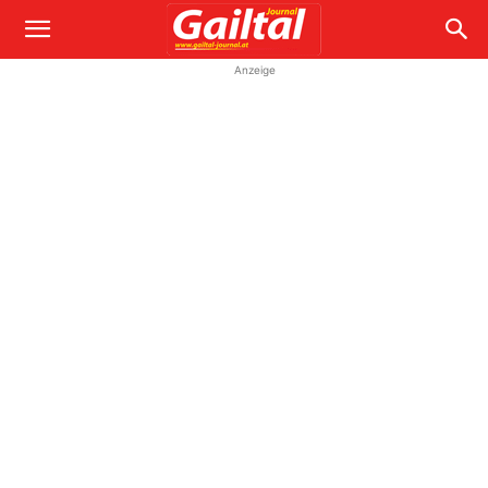
Anzeige