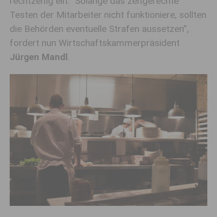
rechtzeitig ein. “Solange das zeitgerechte
Testen der Mitarbeiter nicht funktioniere, sollten
die Behörden eventuelle Strafen aussetzen”,
fordert nun Wirtschaftskammerpräsident
Jürgen Mandl
.