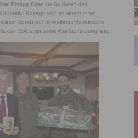
ier Philipp Eder
die Soldaten des
tützpunkt Rosegg und an einem ihrer
. Kaiser überbrachte Weihnachtswünsche
te den Soldaten seine Wertschätzung aus.