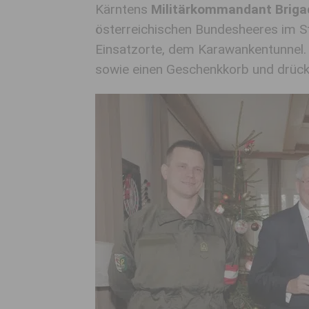
Kärntens
Militärkommandant Brigad
österreichischen Bundesheeres im S
Einsatzorte, dem Karawankentunnel
sowie einen Geschenkkorb und drück