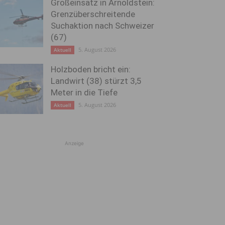
Großeinsatz in Arnoldstein:
Grenzüberschreitende
Suchaktion nach Schweizer
(67)
5. August 2026
Aktuell
Holzboden bricht ein:
Landwirt (38) stürzt 3,5
Meter in die Tiefe
5. August 2026
Aktuell
Anzeige