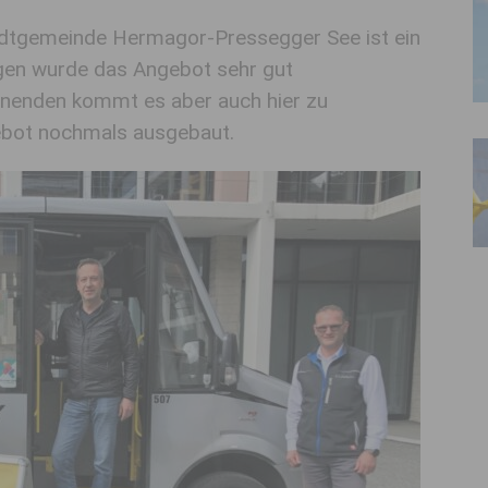
adtgemeinde Hermagor-Pressegger See ist ein
Tagen wurde das Angebot sehr gut
enden kommt es aber auch hier zu
ebot nochmals ausgebaut.