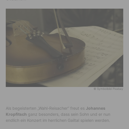
© Symbolbild Pixabay
Als begeisterten „Wahl-Reisacher“ freut es
Johannes
Kropfitsch
ganz besonders, dass sein Sohn und er nun
endlich ein Konzert im herrlichen Gailtal spielen werden.