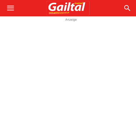
Anzeige