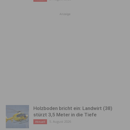
Anzeige
Holzboden bricht ein: Landwirt (38)
stürzt 3,5 Meter in die Tiefe
5. August 2026
Aktuell