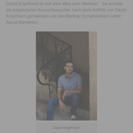
David Kropfitsch ist auf dem Weg zum Weltstar.“ So schrieb
ein begeisterter Konzertbesucher nach dem Auftritt von David
Kropfitsch gemeinsam mit den Berliner Symphonikern unter
Alexei Kornienko.
David Kropfitsch