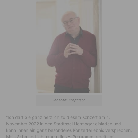
Johannes Kropfitsch
“Ich darf Sie ganz herzlich zu diesem Konzert am 4.
November 2022 in den Stadtsaal Hermagor einladen und
kann Ihnen ein ganz besonderes Konzerterlebnis versprechen.
Mein Sohn und ich haben dieses Programm bereits mit