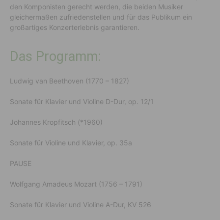
den Komponisten gerecht werden, die beiden Musiker
gleichermaßen zufriedenstellen und für das Publikum ein
großartiges Konzerterlebnis garantieren.
Das Programm:
Ludwig van Beethoven (1770 – 1827)
Sonate für Klavier und Violine D-Dur, op. 12/1
Johannes Kropfitsch (*1960)
Sonate für Violine und Klavier, op. 35a
PAUSE
Wolfgang Amadeus Mozart (1756 – 1791)
Sonate für Klavier und Violine A-Dur, KV 526