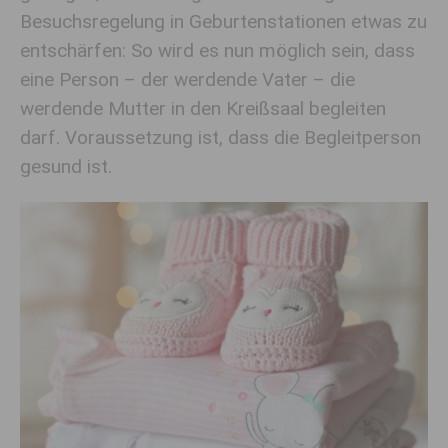
Besuchsregelung in Geburtenstationen etwas zu
entschärfen: So wird es nun möglich sein, dass
eine Person – der werdende Vater – die
werdende Mutter in den Kreißsaal begleiten
darf. Voraussetzung ist, dass die Begleitperson
gesund ist.