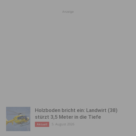
Anzeige
Holzboden bricht ein: Landwirt (38)
stürzt 3,5 Meter in die Tiefe
5. August 2026
Aktuell