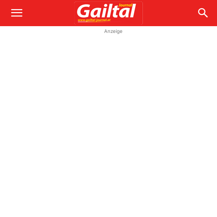
Anzeige