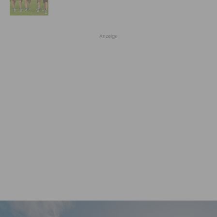
Anzeige