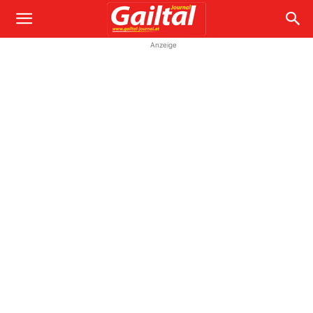
Anzeige