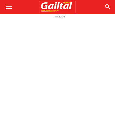
Anzeige