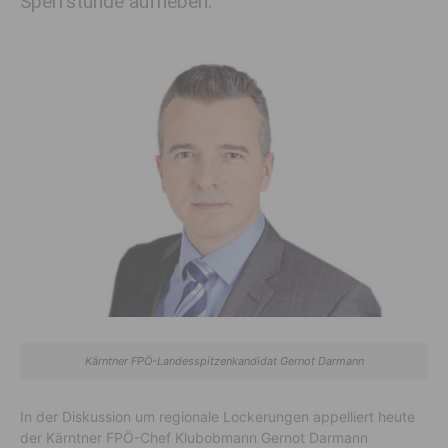
Sperrstunde aufheben.
Kärntner FPÖ-Landesspitzenkandidat Gernot Darmann
In der Diskussion um regionale Lockerungen appelliert heute
der Kärntner FPÖ-Chef Klubobmann Gernot Darmann