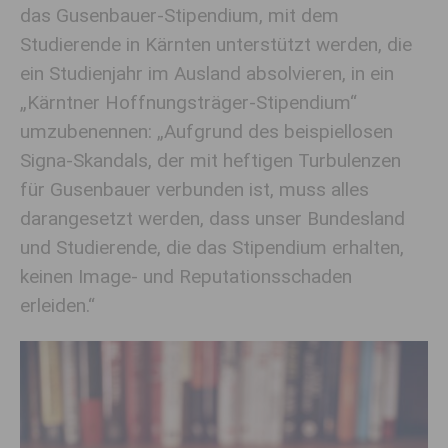
das Gusenbauer-Stipendium, mit dem
Studierende in Kärnten unterstützt werden, die
ein Studienjahr im Ausland absolvieren, in ein
„Kärntner Hoffnungsträger-Stipendium“
umzubenennen: „Aufgrund des beispiellosen
Signa-Skandals, der mit heftigen Turbulenzen
für Gusenbauer verbunden ist, muss alles
darangesetzt werden, dass unser Bundesland
und Studierende, die das Stipendium erhalten,
keinen Image- und Reputationsschaden
erleiden.“