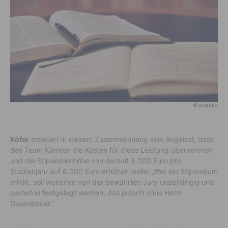
© pixabay
Köfer
erneuert in diesem Zusammenhang sein Angebot, dass
das Team Kärnten die Kosten für diese Leistung übernehmen
und die Stipendienhöhe von derzeit 5.000 Euro pro
Studienjahr auf 6.000 Euro erhöhen wolle: „Wer ein Stipendium
erhält, soll weiterhin von der bewährten Jury unabhängig und
parteifrei festgelegt werden, das jedoch ohne Herrn
Gusenbauer.“