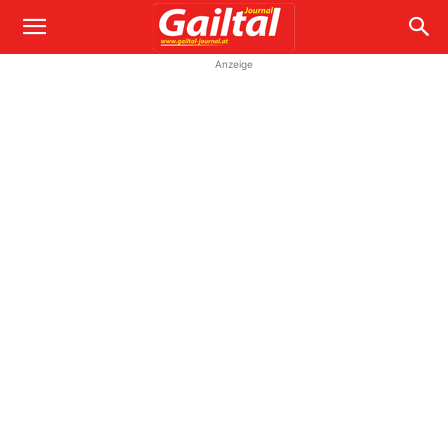
Anzeige