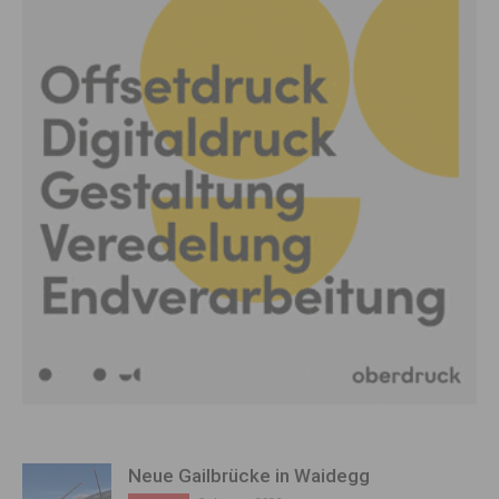
Neue Gailbrücke in Waidegg