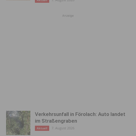
Anzeige
Verkehrsunfall in Förolach: Auto landet
im Straßengraben
7. August 2026
Aktuell