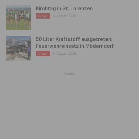
Kirchtag in St. Lorenzen
6. August 2026
Aktuell
50 Liter Kraftstoff ausgetreten:
Feuerwehreinsatz in Möderndorf
5. August 2026
Aktuell
Anzeige