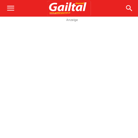
Anzeige