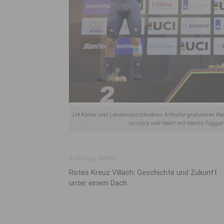
LH Kaiser und Landessportdirektor Arthofer gratulieren R
ist stolz und feiert mit Heimo Fugger
Vorheriger Artikel
Rotes Kreuz Villach: Geschichte und Zukunft
unter einem Dach