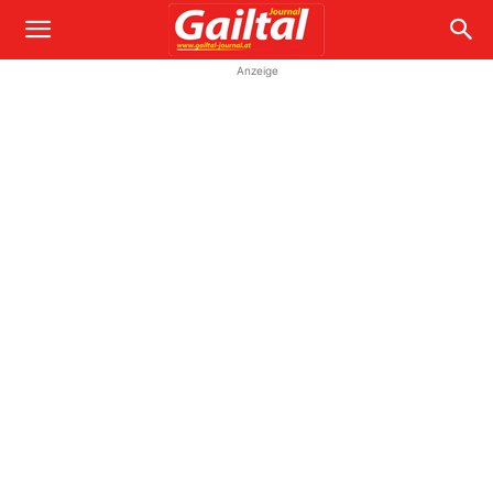
Anzeige