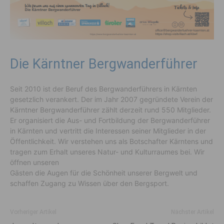
Die Kärntner Bergwanderführer
Seit 2010 ist der Beruf des Bergwanderführers in Kärnten
gesetzlich verankert. Der im Jahr 2007 gegründete Verein der
Kärntner Bergwanderführer zählt derzeit rund 550 Mitglieder.
Er organisiert die Aus- und Fortbildung der Bergwanderführer
in Kärnten und vertritt die Interessen seiner Mitglieder in der
Öffentlichkeit. Wir verstehen uns als Botschafter Kärntens und
tragen zum Erhalt unseres Natur- und Kulturraumes bei. Wir
öffnen unseren
Gästen die Augen für die Schönheit unserer Bergwelt und
schaffen Zugang zu Wissen über den Bergsport.
Vorheriger Artikel
Nächster Artikel