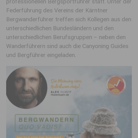
professionellen Bergsportführer statt. Unter der
Federführung des Vereins der Kärntner
Bergwanderführer treffen sich Kollegen aus den
unterschiedlichen Bundesländern und den
unterschiedlichen Berufsgruppen – neben den
Wanderführern sind auch die Canyoning Guides
und Bergführer eingeladen.