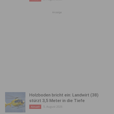
Anzeige
Holzboden bricht ein: Landwirt (38)
stürzt 3,5 Meter in die Tiefe
5. August 2026
Aktuell