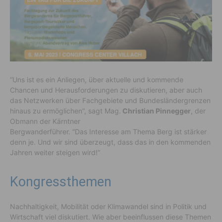
“Uns ist es ein Anliegen, über aktuelle und kommende
Chancen und Herausforderungen zu diskutieren, aber auch
das Netzwerken über Fachgebiete und Bundesländergrenzen
hinaus zu ermöglichen”, sagt Mag.
Christian Pinnegger
, der
Obmann der Kärntner
Bergwanderführer. “Das Interesse am Thema Berg ist stärker
denn je. Und wir sind überzeugt, dass das in den kommenden
Jahren weiter steigen wird!”
Kongressthemen
Nachhaltigkeit, Mobilität oder Klimawandel sind in Politik und
Wirtschaft viel diskutiert. Wie aber beeinflussen diese Themen