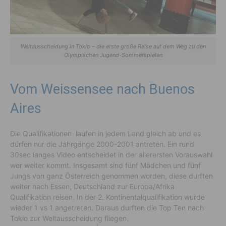
Weltausscheidung in Tokio – die erste große Reise auf dem Weg zu den
Olympischen Jugend-Sommerspielen
Vom Weissensee nach Buenos
Aires
Die Qualifikationen laufen in jedem Land gleich ab und es
dürfen nur die Jahrgänge 2000-2001 antreten. Ein rund
30sec langes Video entscheidet in der allerersten Vorauswahl
wer weiter kommt. Insgesamt sind fünf Mädchen und fünf
Jungs von ganz Österreich genommen worden, diese durften
weiter nach Essen, Deutschland zur Europa/Afrika
Qualifikation reisen. In der 2. Kontinentalqualifikation wurde
wieder 1 vs 1 angetreten. Daraus durften die Top Ten nach
Tokio zur Weltausscheidung fliegen.