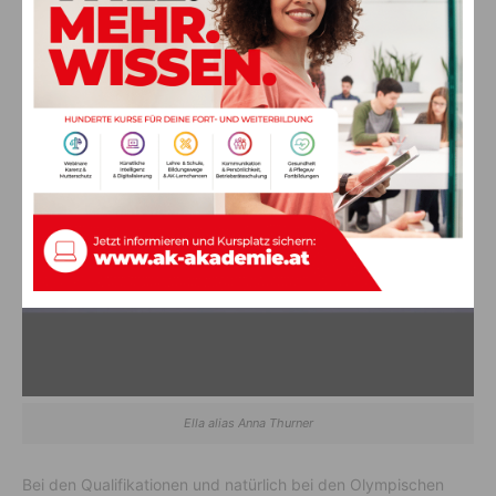
Ella alias Anna Thurner
Bei den Qualifikationen und natürlich bei den Olympischen