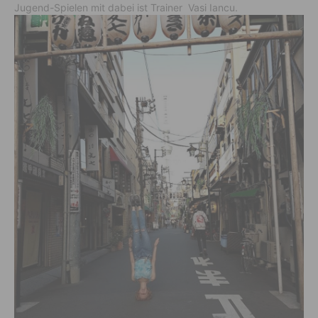
Jugend-Spielen mit dabei ist Trainer Vasi Iancu.