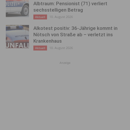
Albtraum: Pensionist (71) verliert
sechsstelligen Betrag
10. August 2026
Aktuell
Alkotest positiv: 36-Jährige kommt in
Nötsch von Straße ab – verletzt ins
Krankenhaus
10. August 2026
Aktuell
Anzeige