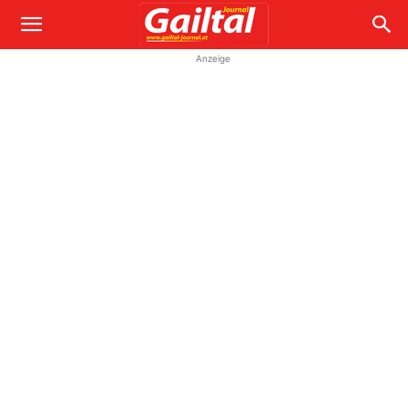
Anzeige