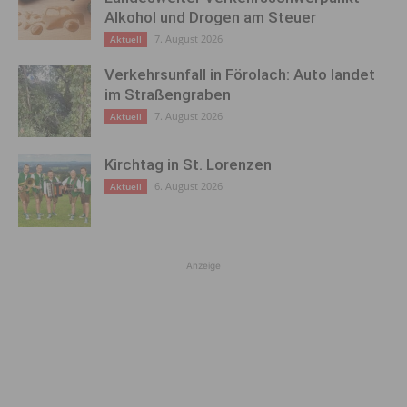
Alkohol und Drogen am Steuer
7. August 2026
Aktuell
Verkehrsunfall in Förolach: Auto landet
im Straßengraben
7. August 2026
Aktuell
Kirchtag in St. Lorenzen
6. August 2026
Aktuell
Anzeige