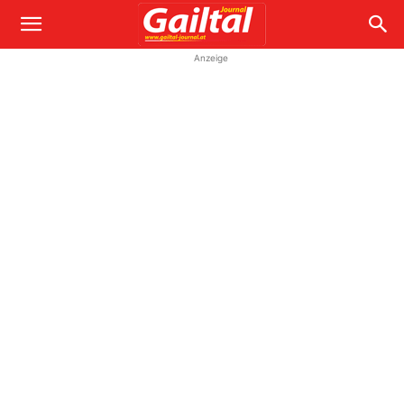
Anzeige