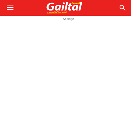
Anzeige