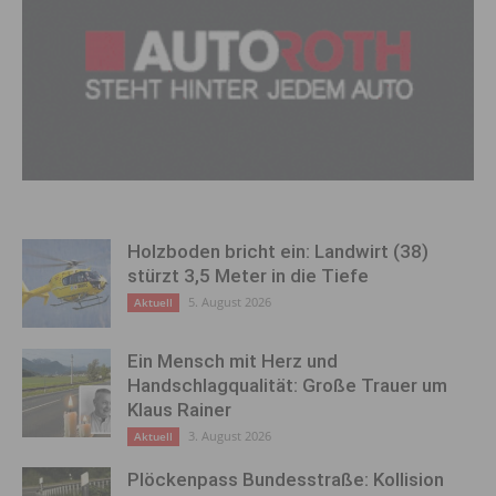
Holzboden bricht ein: Landwirt (38)
stürzt 3,5 Meter in die Tiefe
5. August 2026
Aktuell
Ein Mensch mit Herz und
Handschlagqualität: Große Trauer um
Klaus Rainer
3. August 2026
Aktuell
Plöckenpass Bundesstraße: Kollision