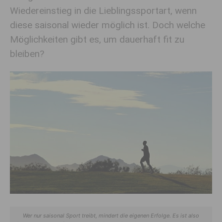
Wiedereinstieg in die Lieblingssportart, wenn
diese saisonal wieder möglich ist. Doch welche
Möglichkeiten gibt es, um dauerhaft fit zu
bleiben?
Wer nur saisonal Sport treibt, mindert die eigenen Erfolge. Es ist also