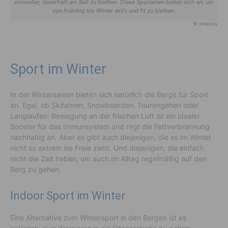
sinnvoller, dauerhaft am Ball zu bleiben. Diese Sportarten bieten sich an, um
von Frühling bis Winter aktiv und fit zu bleiben.
© pixabay
Sport im Winter
In der Wintersaison bieten sich natürlich die Berge für Sport
an. Egal, ob Skifahren, Snowboarden, Tourengehen oder
Langlaufen: Bewegung an der frischen Luft ist ein idealer
Booster für das Immunsystem und regt die Fettverbrennung
nachhaltig an. Aber es gibt auch diejenigen, die es im Winter
nicht so extrem ins Freie zieht. Und diejenigen, die einfach
nicht die Zeit haben, um auch im Alltag regelmäßig auf den
Berg zu gehen.
Indoor Sport im Winter
Eine Alternative zum Wintersport in den Bergen ist es