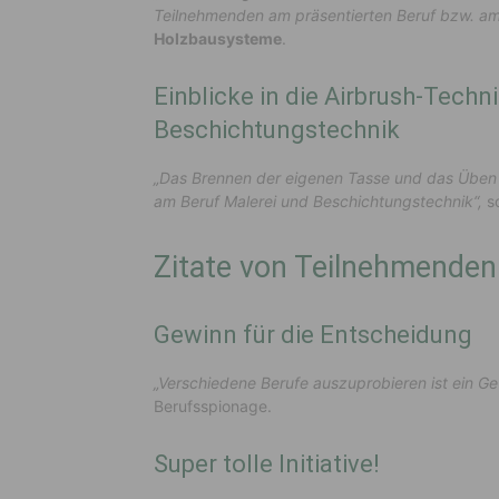
Teilnehmenden am präsentierten Beruf bzw. am
Holzbausysteme
.
Einblicke in die Airbrush-Techn
Beschichtungstechnik
„Das Brennen der eigenen Tasse und das Üben 
am Beruf Malerei und Beschichtungstechnik“,
s
Zitate von Teilnehmenden
Gewinn für die Entscheidung
„Verschiedene Berufe auszuprobieren ist ein Ge
Berufsspionage.
Super tolle Initiative!