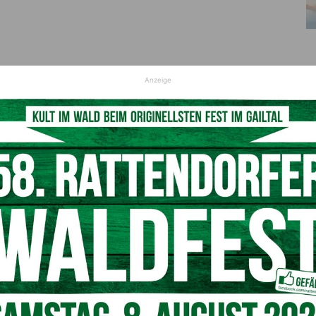
Anzeige