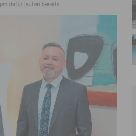
en dafür laufen bereits.