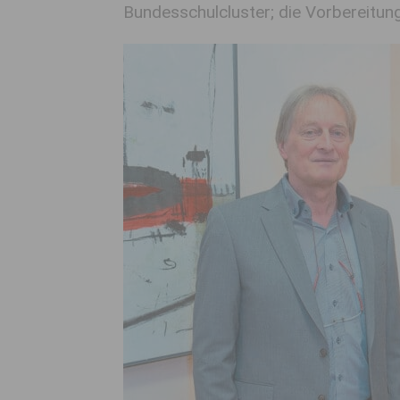
Bundesschulcluster; die Vorbereitung