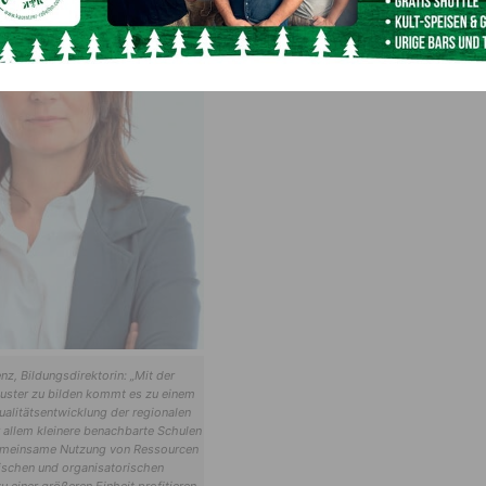
nz, Bildungsdirektorin: „Mit der
uster zu bilden kommt es zu einem
ualitätsentwicklung der regionalen
 allem kleinere benachbarte Schulen
emeinsame Nutzung von Ressourcen
schen und organisatorischen