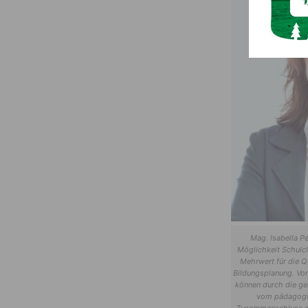
Mag. Isabella Pe
Möglichkeit Schulcl
Mehrwert für die Q
Bildungsplanung. Vor
können durch die g
vom pädagogi