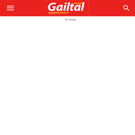
Anzeige