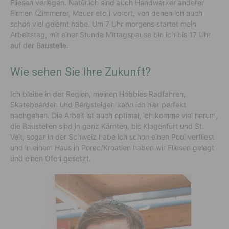
Fliesen verlegen. Natürlich sind auch Handwerker anderer
Firmen (Zimmerer, Mauer etc.) vorort, von denen ich auch
schon viel gelernt habe. Um 7 Uhr morgens startet mein
Arbeitstag, mit einer Stunde Mittagspause bin ich bis 17 Uhr
auf der Baustelle.
Wie sehen Sie Ihre Zukunft?
Ich bleibe in der Region, meinen Hobbies Radfahren,
Skateboarden und Bergsteigen kann ich hier perfekt
nachgehen. Die Arbeit ist auch optimal, ich komme viel herum,
die Baustellen sind in ganz Kärnten, bis Klagenfurt und St.
Veit, sogar in der Schweiz habe ich schon einen Pool verfliest
und in einem Haus in Porec/Kroatien haben wir Fliesen gelegt
und einen Ofen gesetzt.