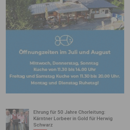
Ehrung für 50 Jahre Chorleitung:
Kärntner Lorbeer in Gold für Herwig
Schwarz