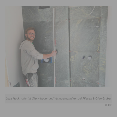
Luca Hackhofer ist Ofen- bauer und Verlegetechniker bei Fliesen & Öfen Gruber
© KK