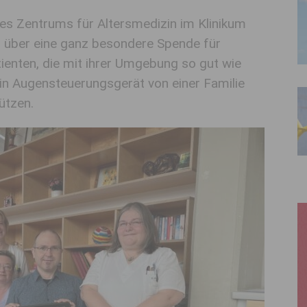
des Zentrums für Altersmedizin im Klinikum
h über eine ganz besondere Spende für
ienten, die mit ihrer Umgebung so gut wie
in Augensteuerungsgerät von einer Familie
ützen.