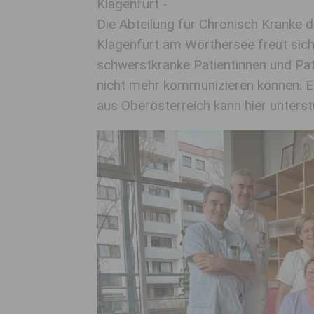
Klagenfurt -
Die Abteilung für Chronisch Kranke 
Klagenfurt am Wörthersee freut sic
schwerstkranke Patientinnen und Pat
nicht mehr kommunizieren können. E
aus Oberösterreich kann hier unterst