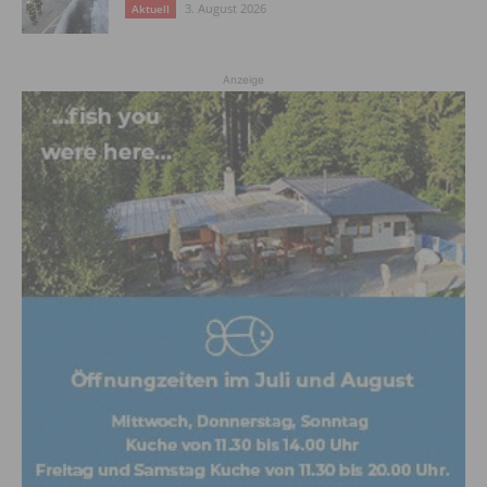
3. August 2026
Aktuell
Anzeige