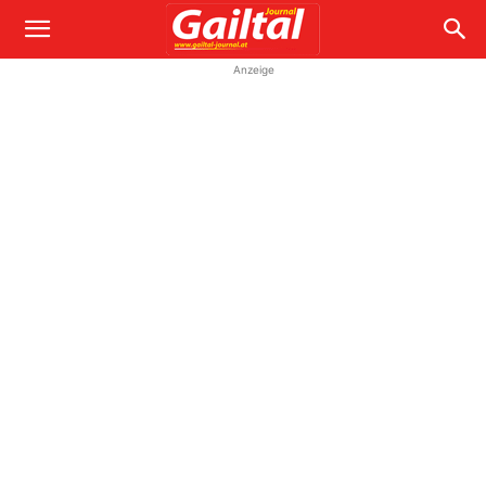
Anzeige