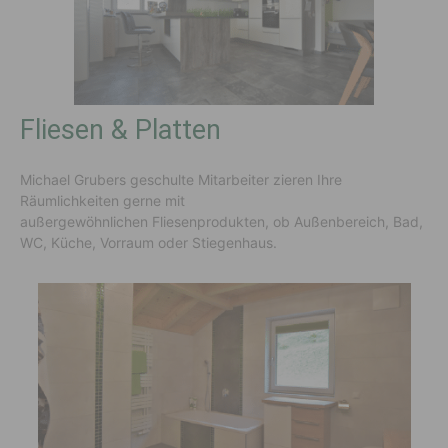
Fliesen & Platten
Michael Grubers geschulte Mitarbeiter zieren Ihre
Räumlichkeiten gerne mit
außergewöhnlichen Fliesenprodukten, ob Außenbereich, Bad,
WC, Küche, Vorraum oder Stiegenhaus.