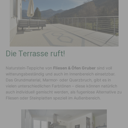
Die Terrasse ruft!
Naturstein-Teppiche von
Fliesen & Öfen Gruber
sind voll
witterungsbeständig und auch im Innenbereich einsetzbar.
Das Grundmaterial, Marmor- oder Quarzbruch, gibt es in
vielen unterschiedlichen Farbtönen – diese können natürlich
auch individuell gemischt werden, als fugenlose Alternative zu
Fliesen oder Steinplatten speziell im Außenbereich.