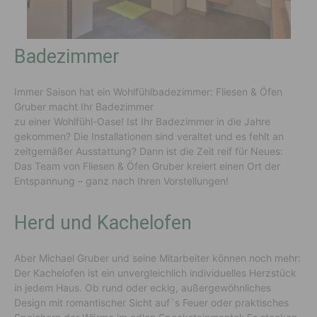
Badezimmer
Immer Saison hat ein Wohlfühlbadezimmer: Fliesen & Öfen
Gruber macht Ihr Badezimmer
zu einer Wohlfühl-Oase! Ist Ihr Badezimmer in die Jahre
gekommen? Die Installationen sind veraltet und es fehlt an
zeitgemäßer Ausstattung? Dann ist die Zeit reif für Neues:
Das Team von Fliesen & Öfen Gruber kreiert einen Ort der
Entspannung – ganz nach Ihren Vorstellungen!
Herd und Kachelofen
Aber Michael Gruber und seine Mitarbeiter können noch mehr:
Der Kachelofen ist ein unvergleichlich individuelles Herzstück
in jedem Haus. Ob rund oder eckig, außergewöhnliches
Design mit romantischer Sicht auf´s Feuer oder praktisches