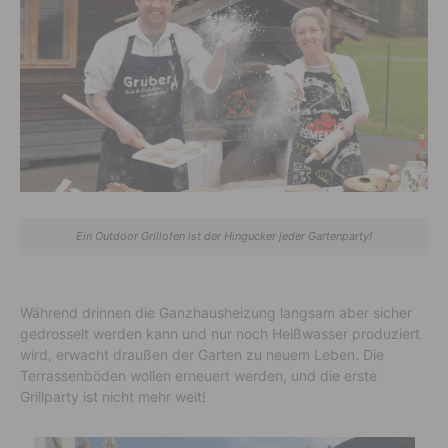
Ein Outdoor Grillofen ist der Hingucker jeder Gartenparty!
Während drinnen die Ganzhausheizung langsam aber sicher
gedrosselt werden kann und nur noch Heißwasser produziert
wird, erwacht draußen der Garten zu neuem Leben. Die
Terrassenböden wollen erneuert werden, und die erste
Grillparty ist nicht mehr weit!