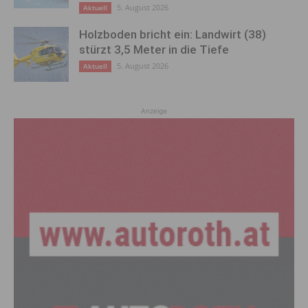
5. August 2026
Aktuell
Holzboden bricht ein: Landwirt (38)
stürzt 3,5 Meter in die Tiefe
5. August 2026
Aktuell
Anzeige