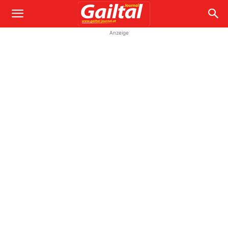
Anzeige