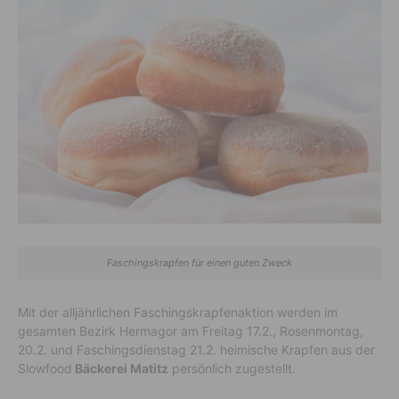
Faschingskrapfen für einen guten Zweck
Mit der alljährlichen Faschingskrapfenaktion werden im
gesamten Bezirk Hermagor am Freitag 17.2., Rosenmontag,
20.2. und Faschingsdienstag 21.2. heimische Krapfen aus der
Slowfood
Bäckerei Matitz
persönlich zugestellt.