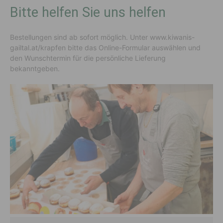
Bitte helfen Sie uns helfen
Bestellungen sind ab sofort möglich. Unter www.kiwanis-
gailtal.at/krapfen bitte das Online-Formular auswählen und
den Wunschtermin für die persönliche Lieferung
bekanntgeben.