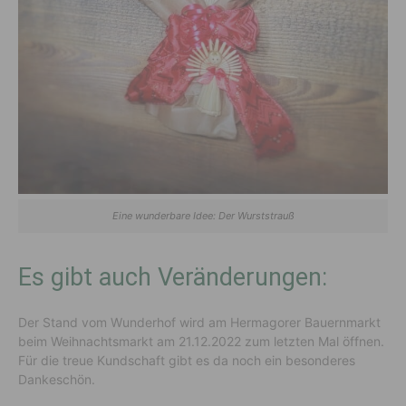
Eine wunderbare Idee: Der Wurststrauß
Es gibt auch Veränderungen:
Der Stand vom Wunderhof wird am Hermagorer Bauernmarkt
beim Weihnachtsmarkt am 21.12.2022 zum letzten Mal öffnen.
Für die treue Kundschaft gibt es da noch ein besonderes
Dankeschön.