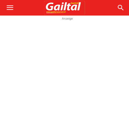
Anzeige