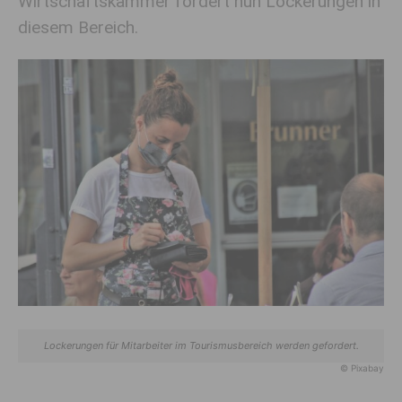
Wirtschaftskammer fordert nun Lockerungen in
diesem Bereich.
Lockerungen für Mitarbeiter im Tourismusbereich werden gefordert.
© Pixabay