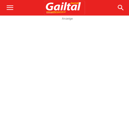
Anzeige