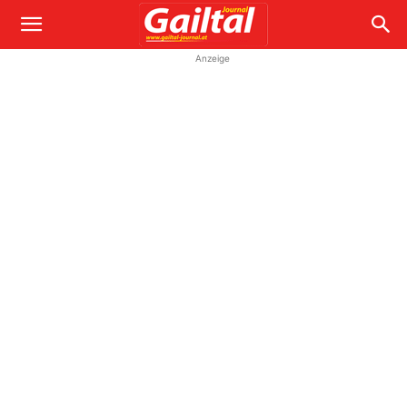
Anzeige