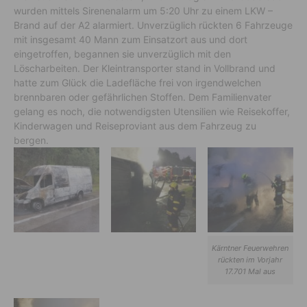
wurden mittels Sirenenalarm um 5:20 Uhr zu einem LKW –
Brand auf der A2 alarmiert. Unverzüglich rückten 6 Fahrzeuge
mit insgesamt 40 Mann zum Einsatzort aus und dort
eingetroffen, begannen sie unverzüglich mit den
Löscharbeiten. Der Kleintransporter stand in Vollbrand und
hatte zum Glück die Ladefläche frei von irgendwelchen
brennbaren oder gefährlichen Stoffen. Dem Familienvater
gelang es noch, die notwendigsten Utensilien wie Reisekoffer,
Kinderwagen und Reiseproviant aus dem Fahrzeug zu
bergen.
Kärntner Feuerwehren
rückten im Vorjahr
17.701 Mal aus