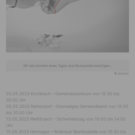
Wir alle könnten eines Tages eine Blutspende benötigen...
© pixabay
03.05.2023 Kirchbach – Gemeindezentrum von 15:30 bis
20:00 Uhr
05.05.2023 Rattendorf – Ehemaliges Gemeindeamt von 15:30
bis 20:00 Uhr
13.05.2023 Weißbriach – Sicherheitstag von 10:00 bis 14:00
Uhr
15.05.2023 Hermagor – Rotkreuz Bezirksstelle von 15:30 bis