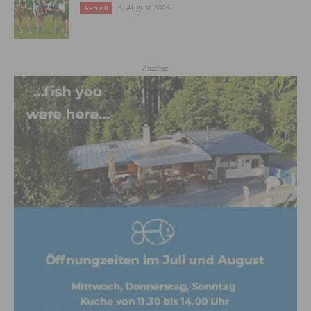
6. August 2026
Aktuell
Anzeige