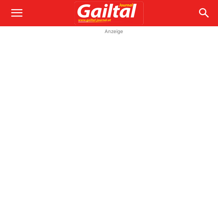
Anzeige