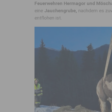
Feuerwehren Hermagor und Mösch
eine
Jauchengrube,
nachdem es zuv
entflohen ist.