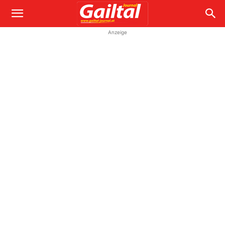
Anzeige