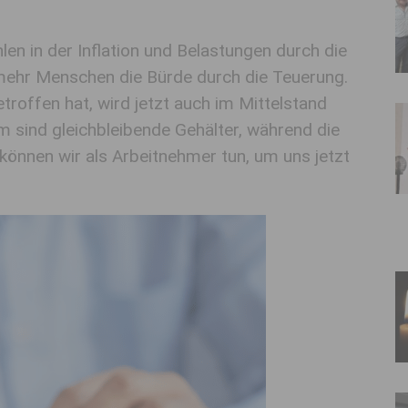
en in der Inflation und Belastungen durch die
 mehr Menschen die Bürde durch die Teuerung.
roffen hat, wird jetzt auch im Mittelstand
 sind gleichbleibende Gehälter, während die
önnen wir als Arbeitnehmer tun, um uns jetzt