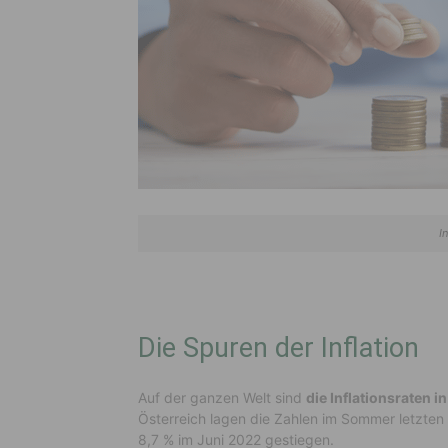
I
Die Spuren der Inflation
Auf der ganzen Welt sind
die Inflationsraten 
Österreich lagen die Zahlen im Sommer letzten 
8,7 % im Juni 2022 gestiegen.