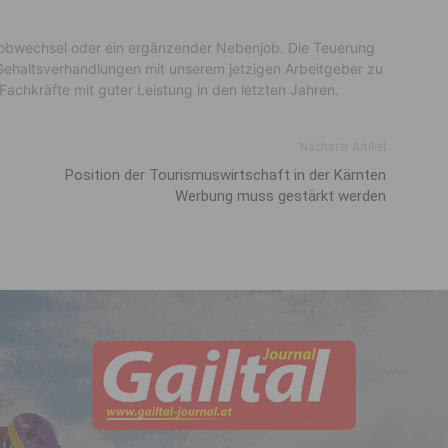
Jobwechsel oder ein ergänzender Nebenjob. Die Teuerung
 Gehaltsverhandlungen mit unserem jetzigen Arbeitgeber zu
Fachkräfte mit guter Leistung in den letzten Jahren.
Nächster Artikel
Position der Tourismuswirtschaft in der Kärnten
Werbung muss gestärkt werden