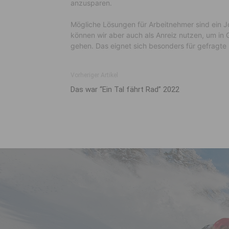
anzusparen.
Mögliche Lösungen für Arbeitnehmer sind ein 
können wir aber auch als Anreiz nutzen, um in
gehen. Das eignet sich besonders für gefragte 
Vorheriger Artikel
Das war “Ein Tal fährt Rad” 2022