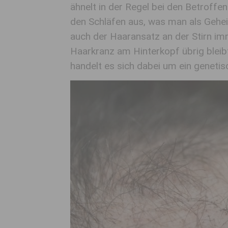
ähnelt in der Regel bei den Betroff
den Schläfen aus, was man als Gehei
auch der Haaransatz an der Stirn imm
Haarkranz am Hinterkopf übrig bleib
handelt es sich dabei um ein geneti