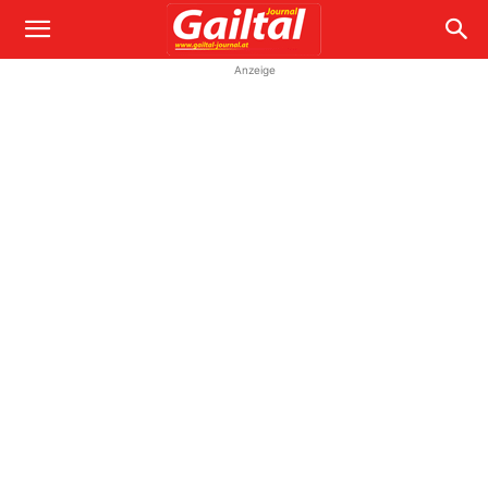
Anzeige