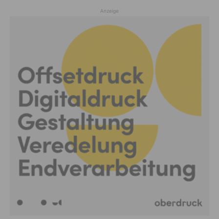
Anzeige