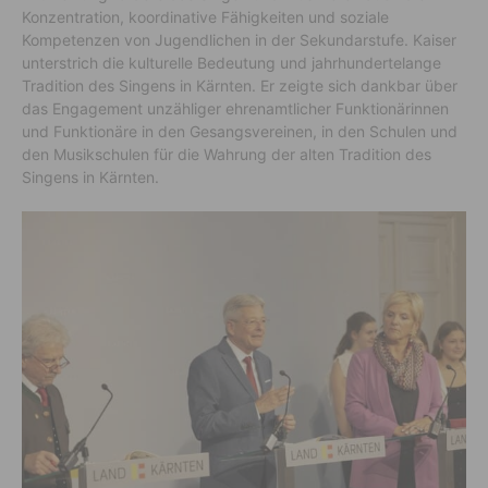
Konzentration, koordinative Fähigkeiten und soziale
Kompetenzen von Jugendlichen in der Sekundarstufe. Kaiser
unterstrich die kulturelle Bedeutung und jahrhundertelange
Tradition des Singens in Kärnten. Er zeigte sich dankbar über
das Engagement unzähliger ehrenamtlicher Funktionärinnen
und Funktionäre in den Gesangsvereinen, in den Schulen und
den Musikschulen für die Wahrung der alten Tradition des
Singens in Kärnten.