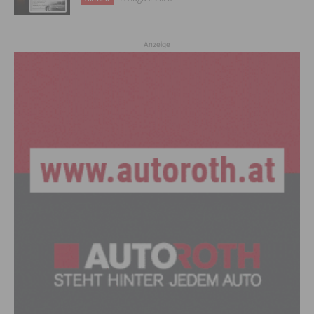
Anzeige