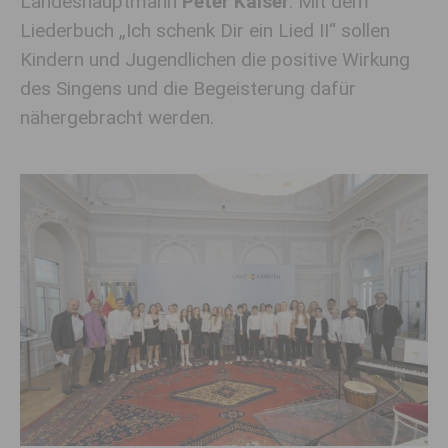
Landeshauptmann
Peter Kaiser
. Mit dem
Liederbuch „Ich schenk Dir ein Lied II“ sollen
Kindern und Jugendlichen die positive Wirkung
des Singens und die Begeisterung dafür
nähergebracht werden.