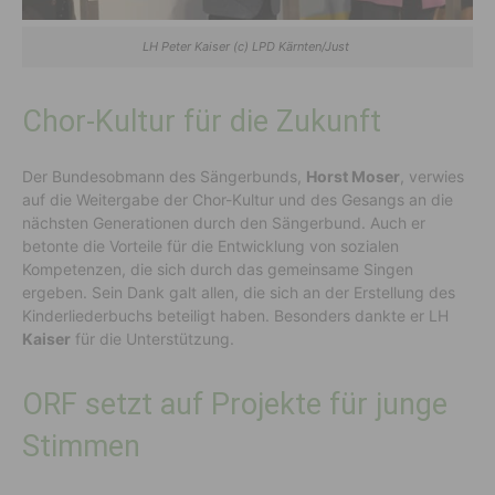
LH Peter Kaiser (c) LPD Kärnten/Just
Chor-Kultur für die Zukunft
Der Bundesobmann des Sängerbunds,
Horst Moser
, verwies
auf die Weitergabe der Chor-Kultur und des Gesangs an die
nächsten Generationen durch den Sängerbund. Auch er
betonte die Vorteile für die Entwicklung von sozialen
Kompetenzen, die sich durch das gemeinsame Singen
ergeben. Sein Dank galt allen, die sich an der Erstellung des
Kinderliederbuchs beteiligt haben. Besonders dankte er LH
Kaiser
für die Unterstützung.
ORF setzt auf Projekte für junge
Stimmen