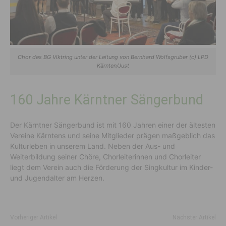
Chor des BG Viktring unter der Leitung von Bernhard Wolfsgruber (c) LPD
Kärnten/Just
160 Jahre Kärntner Sängerbund
Der Kärntner Sängerbund ist mit 160 Jahren einer der ältesten
Vereine Kärntens und seine Mitglieder prägen maßgeblich das
Kulturleben in unserem Land. Neben der Aus- und
Weiterbildung seiner Chöre, Chorleiterinnen und Chorleiter
liegt dem Verein auch die Förderung der Singkultur im Kinder-
und Jugendalter am Herzen.
Vorheriger Artikel
Nächster Artikel