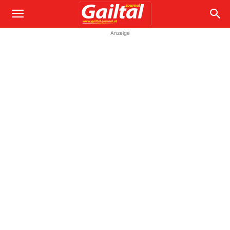
Anzeige