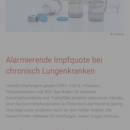
© pixabay
Alarmierende Impfquote bei
chronisch Lungenkranken
Obwohl Impfungen gegen SARS-CoV-2, Influenza,
Pneumokokken und RSV das Risiko für schwere
Krankheitsverläufe und Todesfälle deutlich reduzieren können,
sind die Durchimpfungsraten in Österreich alarmierend gering.
Dies liegt unter anderem auch an den hohen Kosten, die
Patient*innen teilweise für Impfungen selbst tragen müssen.