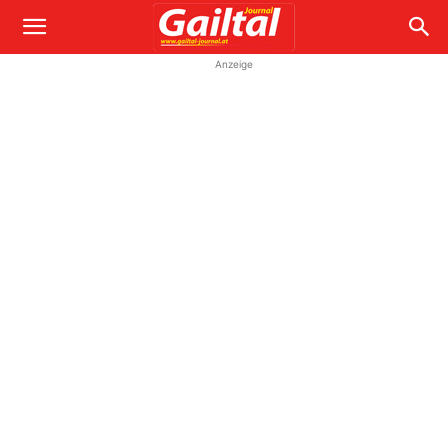
Anzeige