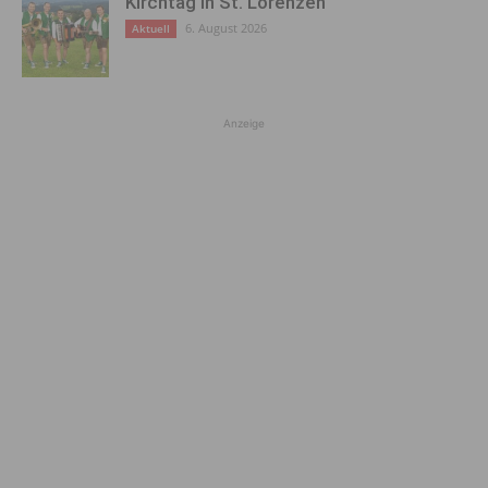
Kirchtag in St. Lorenzen
6. August 2026
Aktuell
Anzeige