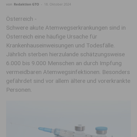
von
Redaktion GTO
-
18. Oktober 2024
Österreich -
Schwere akute Atemwegserkrankungen sind in
Österreich eine häufige Ursache für
Krankenhauseinweisungen und Todesfälle.
Jährlich sterben hierzulande schätzungsweise
6.000 bis 9.000 Menschen an durch Impfung
vermeidbaren Atemwegsinfektionen. Besonders
gefährdet sind vor allem ältere und vorerkrankte
Personen.