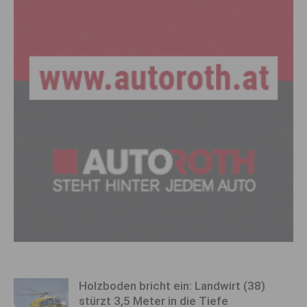
Holzboden bricht ein: Landwirt (38)
stürzt 3,5 Meter in die Tiefe