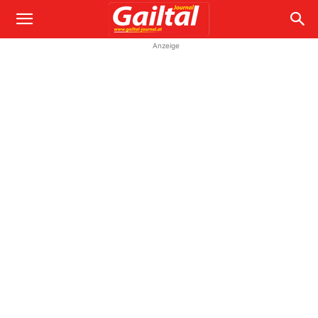
Anzeige