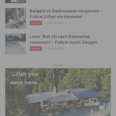
Bargeld im Bankomaten vergessen –
Polizei bittet um Hinweise
7. August 2026
Aktuell
Lienz: Bub (4) nach Badeunfall
reanimiert – Polizei sucht Zeugen
7. August 2026
Aktuell
Anzeige