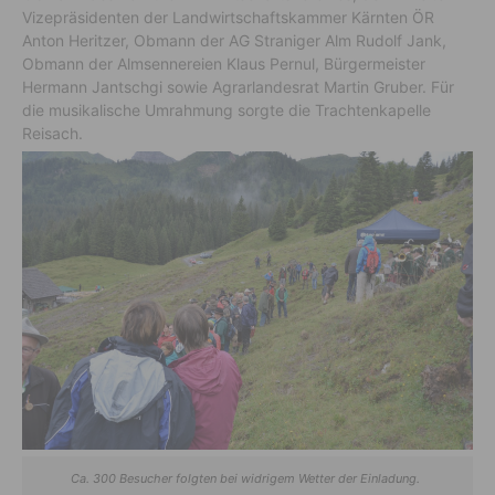
Vizepräsidenten der Landwirtschaftskammer Kärnten ÖR
Anton Heritzer, Obmann der AG Straniger Alm Rudolf Jank,
Obmann der Almsennereien Klaus Pernul, Bürgermeister
Hermann Jantschgi sowie Agrarlandesrat Martin Gruber. Für
die musikalische Umrahmung sorgte die Trachtenkapelle
Reisach.
Ca. 300 Besucher folgten bei widrigem Wetter der Einladung.