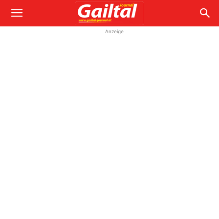
Anzeige