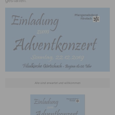
gestalten.
Alle sind erwartet und willkommen