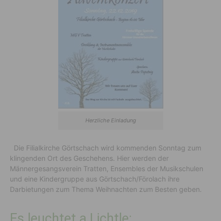
Herzliche Einladung
Die Filialkirche Görtschach wird kommenden Sonntag zum
klingenden Ort des Geschehens. Hier werden der
Männergesangsverein Tratten, Ensembles der Musikschulen
und eine Kindergruppe aus Görtschach/Förolach ihre
Darbietungen zum Thema Weihnachten zum Besten geben.
Es leuchtet a Lichtle: