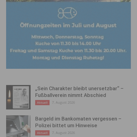
„Sein Charakter bleibt unersetzbar“ –
Fußballverein nimmt Abschied
7. August 2026
Aktuell
Bargeld im Bankomaten vergessen –
Polizei bittet um Hinweise
7. August 2026
Aktuell