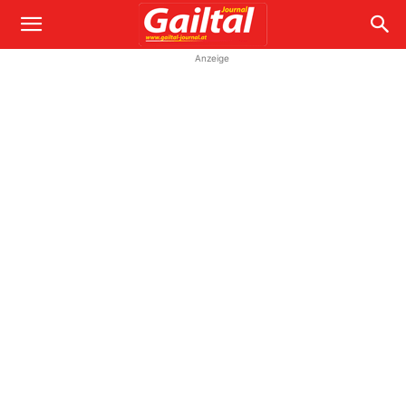
Anzeige