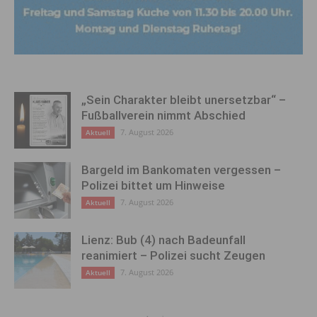
„Sein Charakter bleibt unersetzbar“ –
Fußballverein nimmt Abschied
7. August 2026
Aktuell
Bargeld im Bankomaten vergessen –
Polizei bittet um Hinweise
7. August 2026
Aktuell
Lienz: Bub (4) nach Badeunfall
reanimiert – Polizei sucht Zeugen
7. August 2026
Aktuell