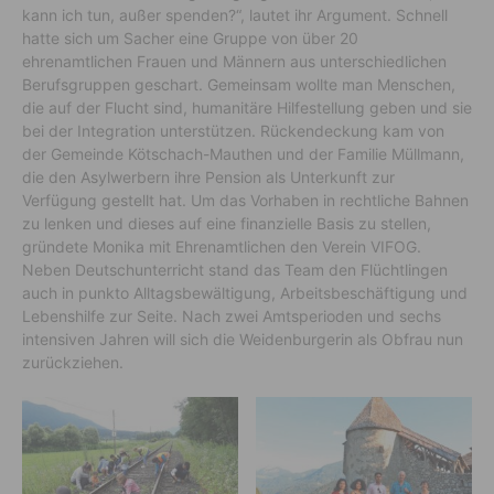
kann ich tun, außer spenden?“, lautet ihr Argument. Schnell
hatte sich um Sacher eine Gruppe von über 20
ehrenamtlichen Frauen und Männern aus unterschiedlichen
Berufsgruppen geschart. Gemeinsam wollte man Menschen,
die auf der Flucht sind, humanitäre Hilfestellung geben und sie
bei der Integration unterstützen. Rückendeckung kam von
der Gemeinde Kötschach-Mauthen und der Familie Müllmann,
die den Asylwerbern ihre Pension als Unterkunft zur
Verfügung gestellt hat. Um das Vorhaben in rechtliche Bahnen
zu lenken und dieses auf eine finanzielle Basis zu stellen,
gründete Monika mit Ehrenamtlichen den Verein VIFOG.
Neben Deutschunterricht stand das Team den Flüchtlingen
auch in punkto Alltagsbewältigung, Arbeitsbeschäftigung und
Lebenshilfe zur Seite. Nach zwei Amtsperioden und sechs
intensiven Jahren will sich die Weidenburgerin als Obfrau nun
zurückziehen.