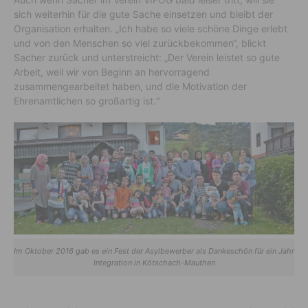
sich weiterhin für die gute Sache einsetzen und bleibt der
Organisation erhalten. „Ich habe so viele schöne Dinge erlebt
und von den Menschen so viel zurückbekommen“, blickt
Sacher zurück und unterstreicht: „Der Verein leistet so gute
Arbeit, weil wir von Beginn an hervorragend
zusammengearbeitet haben, und die Motivation der
Ehrenamtlichen so großartig ist.“
Im Oktober 2016 gab es ein Fest der Asylbewerber als Dankeschön für ein Jahr
Integration in Kötschach-Mauthen