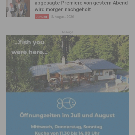
abgesagte Premiere von gestern Abend
wird morgen nachgeholt
8. August 2026
Aktuell
Anzeige