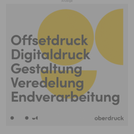
Anzeige