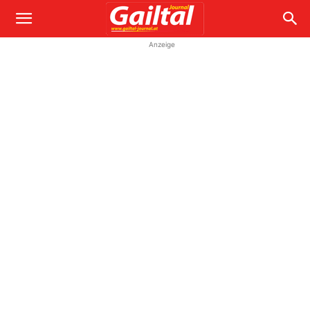
Anzeige