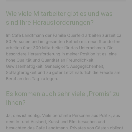
Wie viele Mitarbeiter gibt es und was
sind Ihre Herausforderungen?
Im Cafe Landtmann der Familie Querfeld arbeiten zurzeit ca.
80 Personen und im gesamten Betrieb mit neun Standorten
arbeiten über 300 Mitarbeiter für das Unternehmen. Die
besondere Herausforderung in meiner Position ist es, eine
hohe Qualität und Quantität an Freundlichkeit,
Gewissenhaftigkeit, Genauigkeit, Ausgeglichenheit,
Schlagfertigkeit und zu guter Letzt natürlich die Freude am
Beruf an den Tag zu legen.
Es kommen auch sehr viele „Promis“ zu
Ihnen?
Ja, dies ist richtig. Viele berühmte Personen aus Politik, aus
dem In- und Ausland, Kunst und Film besuchen und
besuchten das Cafe Landtmann. Privates von Gästen obliegt