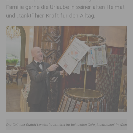
Familie gerne die Urlaube in seiner alten Heimat
und „tankt“ hier Kraft für den Alltag.
Der Gailtaler Rudolf Lenzhofer arbeitet im bekannten Cafe „Landtmann” in Wien