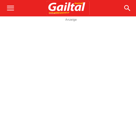
Anzeige