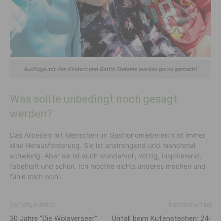
Ausflüge mit den Kindern und Gattin Stefanie werden gerne gemacht
Was sollte unbedingt noch gesagt
werden?
Das Arbeiten mit Menschen im Gastronomiebereich ist immer
eine Herausforderung. Sie ist anstrengend und manchmal
schwierig. Aber sie ist auch wundervoll, witzig, inspirierend,
fabelhaft und schön. Ich möchte nichts anderes machen und
fühle mich wohl.
Vorheriger Artikel
Nächster Artikel
30 Jahre “Die Wolayerseer”
Unfall beim Kufenstechen: 24-