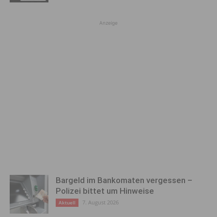
Anzeige
Bargeld im Bankomaten vergessen –
Polizei bittet um Hinweise
7. August 2026
Aktuell