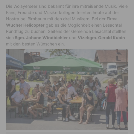
Die Wolayerseer sind bekannt für ihre mitreißende Musik. Viele
Fans, Freunde und Musikerkollegen feierten heute auf der
Nostra bei Birnbaum mit den drei Musikern. Bei der Firma
Wucher Helicopter
gab es die Möglichkeit einen Lesachtal
Rundflug zu buchen. Seitens der Gemeinde Lesachtal stellten
sich
Bgm. Johann Windbichler
und
Vizebgm. Gerald Kubin
mit den besten Wünschen ein.