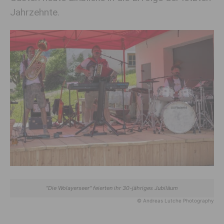
Jahrzehnte.
"Die Wolayerseer" feierten ihr 30-jähriges Jubiläum
© Andreas Lutche Photography