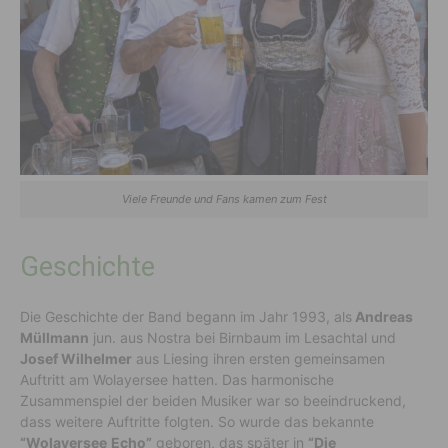
Viele Freunde und Fans kamen zum Fest
Geschichte
Die Geschichte der Band begann im Jahr 1993, als
Andreas
Müllmann
jun. aus Nostra bei Birnbaum im Lesachtal und
Josef Wilhelmer
aus Liesing ihren ersten gemeinsamen
Auftritt am Wolayersee hatten. Das harmonische
Zusammenspiel der beiden Musiker war so beeindruckend,
dass weitere Auftritte folgten. So wurde das bekannte
“Wolayersee
Echo”
geboren, das später in
“Die