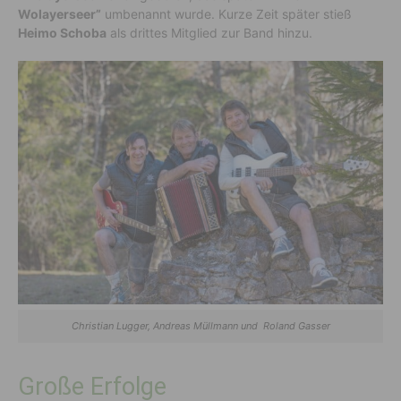
Wolayerseer”
umbenannt wurde. Kurze Zeit später stieß
Heimo Schoba
als drittes Mitglied zur Band hinzu.
Christian Lugger, Andreas Müllmann und Roland Gasser
Große Erfolge