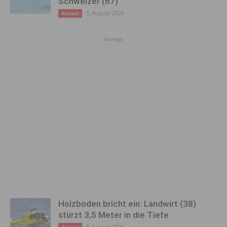
Schweizer (67)
5. August 2026
Aktuell
Anzeige
Holzboden bricht ein: Landwirt (38)
stürzt 3,5 Meter in die Tiefe
5. August 2026