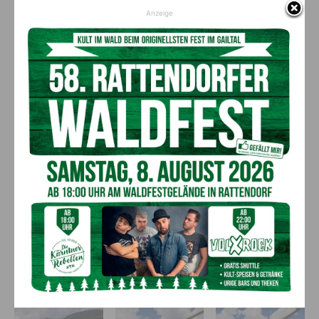
Anzeige