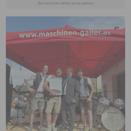
Bei herrlichem Wetter wurde gefeiert