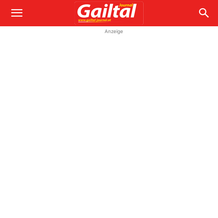
Anzeige