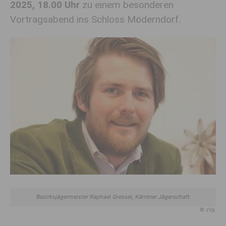
2025, 18.00 Uhr
zu einem besonderen
Vortragsabend ins Schloss Möderndorf.
Bezirksjägermeister Raphael Gressel, Kärntner Jägerschaft
© zVg.