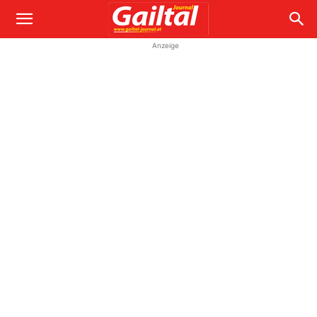
Anzeige