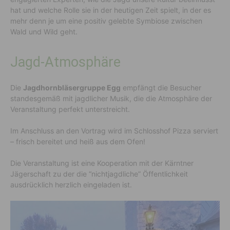
hat und welche Rolle sie in der heutigen Zeit spielt, in der es
mehr denn je um eine positiv gelebte Symbiose zwischen
Wald und Wild geht.
Jagd-Atmosphäre
Die
Jagdhornbläsergruppe Egg
empfängt die Besucher
standesgemäß mit jagdlicher Musik, die die Atmosphäre der
Veranstaltung perfekt unterstreicht.
Im Anschluss an den Vortrag wird im Schlosshof Pizza serviert
– frisch bereitet und heiß aus dem Ofen!
Die Veranstaltung ist eine Kooperation mit der Kärntner
Jägerschaft zu der die “nichtjagdliche” Öffentlichkeit
ausdrücklich herzlich eingeladen ist.