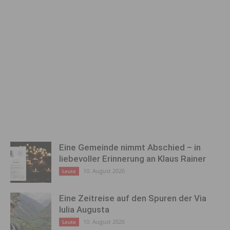
Eine Gemeinde nimmt Abschied – in
liebevoller Erinnerung an Klaus Rainer
10. August 2026
Leute
Eine Zeitreise auf den Spuren der Via
Iulia Augusta
10. August 2026
Leute