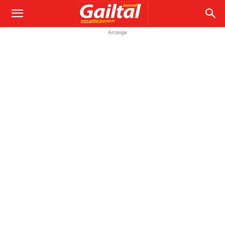
Anzeige