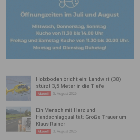
Holzboden bricht ein: Landwirt (38)
stürzt 3,5 Meter in die Tiefe
5. August 2026
Aktuell
Ein Mensch mit Herz und
Handschlagqualität: Große Trauer um
Klaus Rainer
3. August 2026
Aktuell