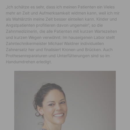
„Ich schätze es sehr, dass ich meinen Patienten ein Vieles
mehr an Zeit und Aufmerksamkeit widmen kann, weil ich mir
als Wahlärztin meine Zeit besser einteilen kann. Kinder und
Angstpatienten profitieren davon ungemein“, so die
Zahnmedizinerin, die alle Patienten mit kurzen Wartezeiten
und kurzen Wegen verwöhnt: Im hauseigenen Labor stellt
Zahntechnikermeister Michael Waldner individuellen
Zahnersatz her und finalisiert Kronen und Brücken. Auch
Prothesenreparaturen und Unterfütterungen sind so im
Handumdrehen erledigt.