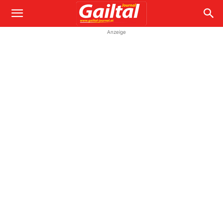
Anzeige