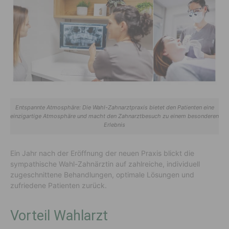
Entspannte Atmosphäre: Die Wahl-Zahnarztpraxis bietet den Patienten eine
einzigartige Atmosphäre und macht den Zahnarztbesuch zu einem besonderen
Erlebnis
Ein Jahr nach der Eröffnung der neuen Praxis blickt die
sympathische Wahl-Zahnärztin auf zahlreiche, individuell
zugeschnittene Behandlungen, optimale Lösungen und
zufriedene Patienten zurück.
Vorteil Wahlarzt