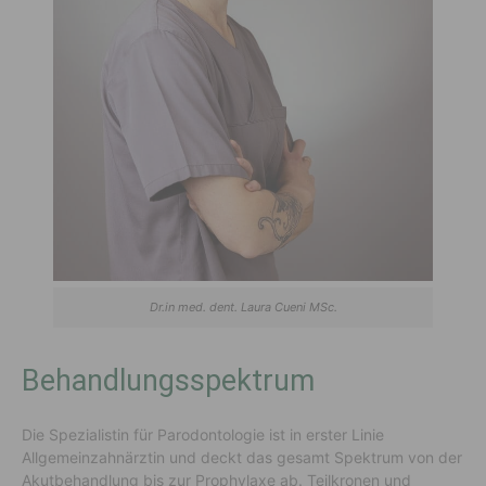
Dr.in med. dent. Laura Cueni MSc.
Behandlungsspektrum
Die Spezialistin für Parodontologie ist in erster Linie
Allgemeinzahnärztin und deckt das gesamt Spektrum von der
Akutbehandlung bis zur Prophylaxe ab. Teilkronen und