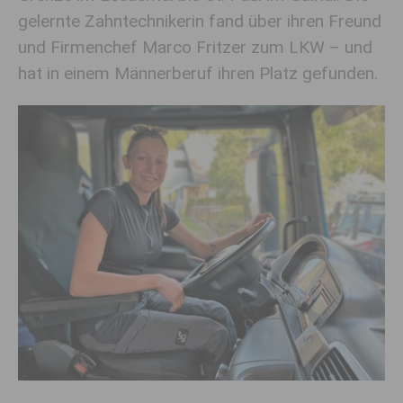
gelernte Zahntechnikerin fand über ihren Freund
und Firmenchef Marco Fritzer zum LKW – und
hat in einem Männerberuf ihren Platz gefunden.