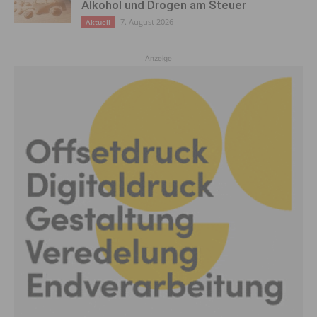
Alkohol und Drogen am Steuer
7. August 2026
Aktuell
Anzeige