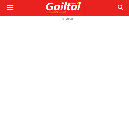
Anzeige