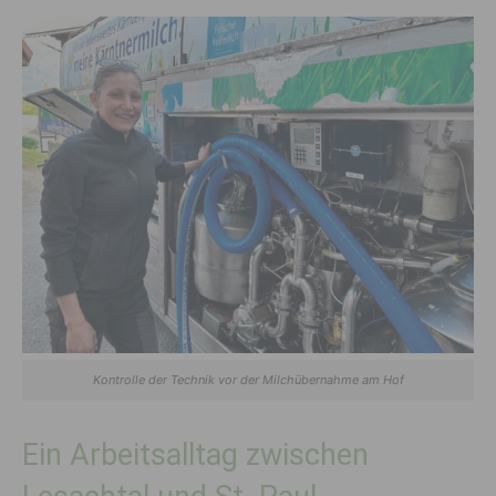
Kontrolle der Technik vor der Milchübernahme am Hof
Ein Arbeitsalltag zwischen