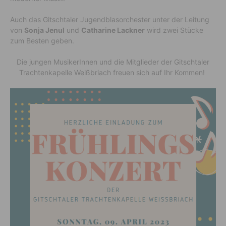
Auch das Gitschtaler Jugendblasorchester unter der Leitung
von
Sonja Jenul
und
Catharine Lackner
wird zwei Stücke
zum Besten geben.
Die jungen MusikerInnen und die Mitglieder der Gitschtaler
Trachtenkapelle Weißbriach freuen sich auf Ihr Kommen!