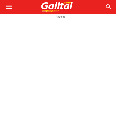
Anzeige