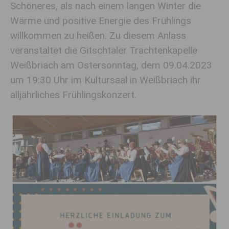
Schöneres, als nach einem langen Winter die
Wärme und positive Energie des Frühlings
willkommen zu heißen. Zu diesem Anlass
veranstaltet die Gitschtaler Trachtenkapelle
Weißbriach am Ostersonntag, dem 09.04.2023
um 19:30 Uhr im Kultursaal in Weißbriach ihr
alljährliches Frühlingskonzert.