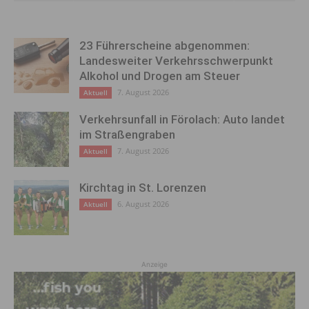
23 Führerscheine abgenommen:
Landesweiter Verkehrsschwerpunkt
Alkohol und Drogen am Steuer
7. August 2026
Aktuell
Verkehrsunfall in Förolach: Auto landet
im Straßengraben
7. August 2026
Aktuell
Kirchtag in St. Lorenzen
6. August 2026
Aktuell
Anzeige