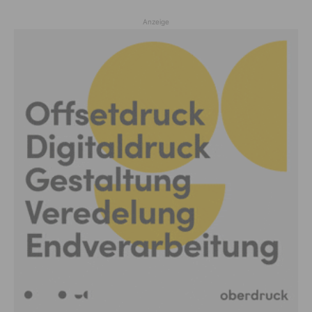
Anzeige