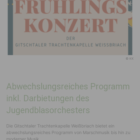
© KK
Abwechslungsreiches Programm
inkl. Darbietungen des
Jugendblasorchesters
Die Gitschtaler Trachtenkapelle Weißbriach bietet ein
abwechslungsreiches Programm von Marschmusik bis hin zu
moderner Musik.