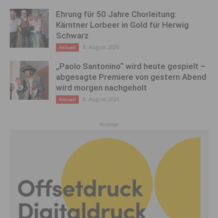
Ehrung für 50 Jahre Chorleitung:
Kärntner Lorbeer in Gold für Herwig
Schwarz
8. August 2026
Aktuell
„Paolo Santonino“ wird heute gespielt –
abgesagte Premiere von gestern Abend
wird morgen nachgeholt
8. August 2026
Aktuell
Anzeige