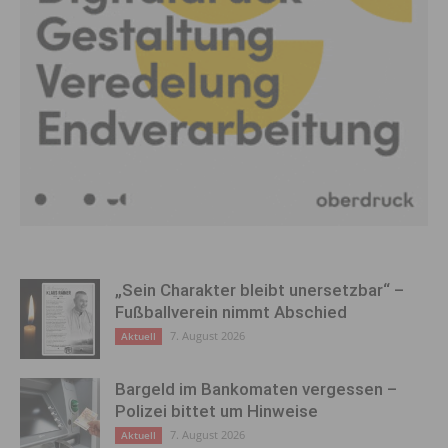
„Sein Charakter bleibt unersetzbar“ –
Fußballverein nimmt Abschied
7. August 2026
Aktuell
Bargeld im Bankomaten vergessen –
Polizei bittet um Hinweise
7. August 2026
Aktuell