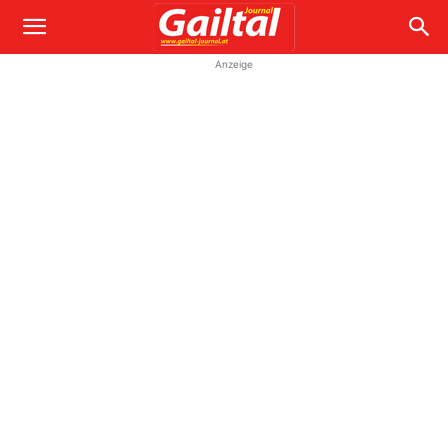
Anzeige