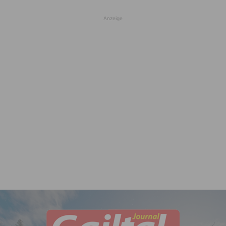
Anzeige