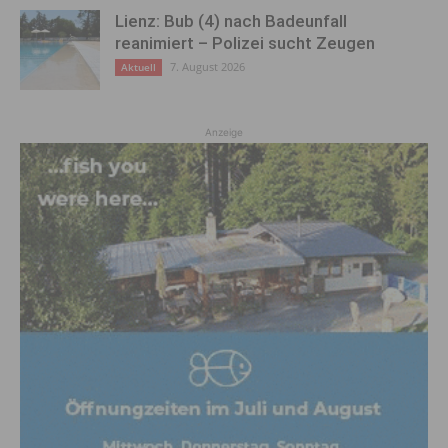
Lienz: Bub (4) nach Badeunfall
reanimiert – Polizei sucht Zeugen
7. August 2026
Aktuell
Anzeige