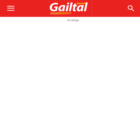
Anzeige