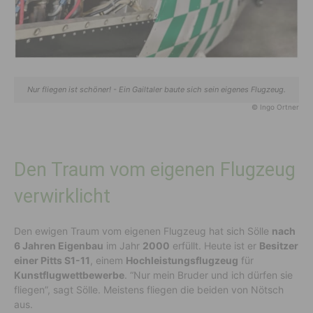
Nur fliegen ist schöner! - Ein Gailtaler baute sich sein eigenes Flugzeug.
© Ingo Ortner
Den Traum vom eigenen Flugzeug
verwirklicht
Den ewigen Traum vom eigenen Flugzeug hat sich Sölle
nach
6 Jahren Eigenbau
im Jahr
2000
erfüllt. Heute ist er
Besitzer
einer Pitts S1-11
, einem
Hochleistungsflugzeug
für
Kunstflugwettbewerbe
. “Nur mein Bruder und ich dürfen sie
fliegen”, sagt Sölle. Meistens fliegen die beiden von Nötsch
aus.