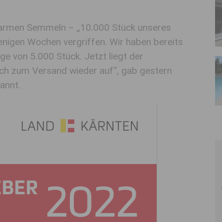
 warmen Semmeln – „10.000 Stück unseres
enigen Wochen vergriffen. Wir haben bereits
ge von 5.000 Stück. Jetzt liegt der
uch zum Versand wieder auf“, gab gestern
annt.