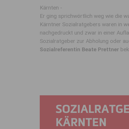
Kärnten -
Er ging sprichwörtlich weg wie die
Kärntner Sozialratgebers waren in w
nachgedruckt und zwar in einer Aufla
Sozialratgeber zur Abholung oder a
Sozialreferentin Beate Prettner
bek