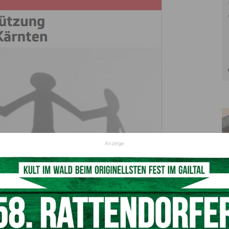
Anzeige