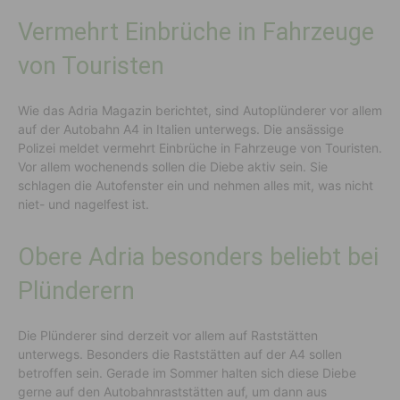
Vermehrt Einbrüche in Fahrzeuge
von Touristen
Wie das Adria Magazin berichtet, sind Autoplünderer vor allem
auf der Autobahn A4 in Italien unterwegs. Die ansässige
Polizei meldet vermehrt Einbrüche in Fahrzeuge von Touristen.
Vor allem wochenends sollen die Diebe aktiv sein. Sie
schlagen die Autofenster ein und nehmen alles mit, was nicht
niet- und nagelfest ist.
Obere Adria besonders beliebt bei
Plünderern
Die Plünderer sind derzeit vor allem auf Raststätten
unterwegs. Besonders die Raststätten auf der A4 sollen
betroffen sein. Gerade im Sommer halten sich diese Diebe
gerne auf den Autobahnraststätten auf, um dann aus