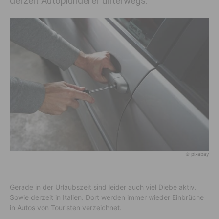
derzeit Autoplünderer unterwegs.
© pixabay
Gerade in der Urlaubszeit sind leider auch viel Diebe aktiv.
Sowie derzeit in Italien. Dort werden immer wieder Einbrüche
in Autos von Touristen verzeichnet.