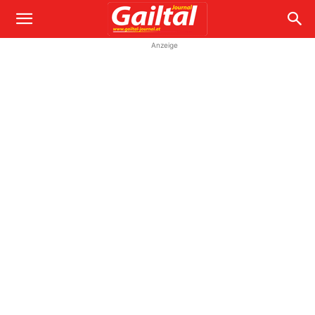
Anzeige