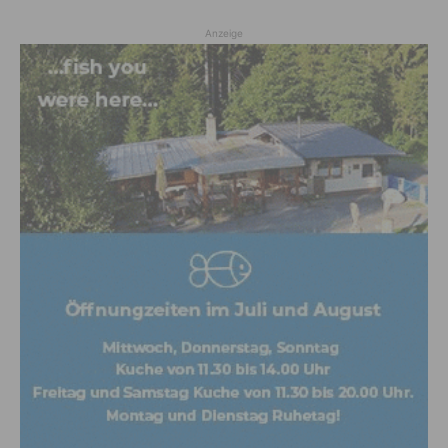
Anzeige