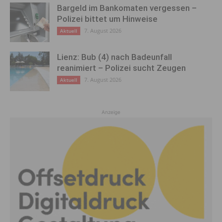
Bargeld im Bankomaten vergessen –
Polizei bittet um Hinweise
7. August 2026
Aktuell
Lienz: Bub (4) nach Badeunfall
reanimiert – Polizei sucht Zeugen
7. August 2026
Aktuell
Anzeige