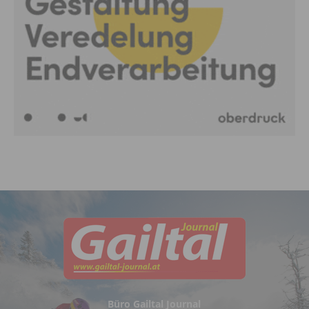
Büro Gailtal Journal