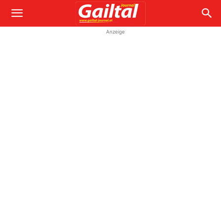
Anzeige