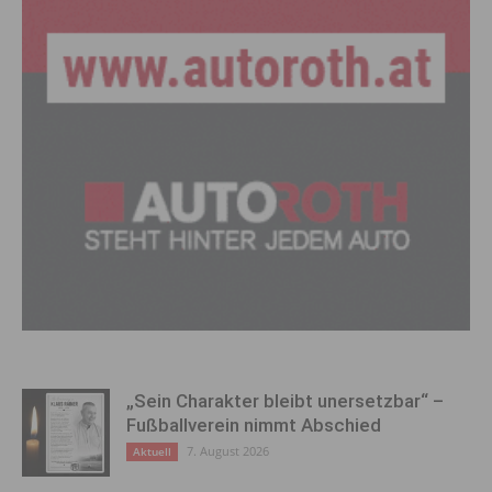
„Sein Charakter bleibt unersetzbar“ –
Fußballverein nimmt Abschied
7. August 2026
Aktuell