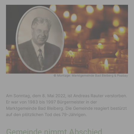
© Montage: Marktgemeinde Bad Bleiberg & Pixabay
Am Sonntag, dem 8. Mai 2022, ist Andreas Rauter verstorben.
Er war von 1983 bis 1997 Bürgermeister in der
Marktgemeinde Bad Bleiberg. Die Gemeinde reagiert bestürzt
auf den plötzlichen Tod des 79-Jährigen.
Gemeinde nimmt Abschied